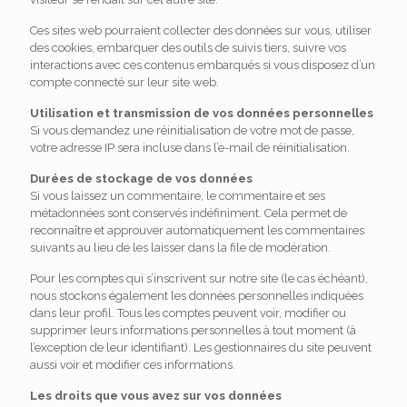
Ces sites web pourraient collecter des données sur vous, utiliser
des cookies, embarquer des outils de suivis tiers, suivre vos
interactions avec ces contenus embarqués si vous disposez d’un
compte connecté sur leur site web.
Utilisation et transmission de vos données personnelles
Si vous demandez une réinitialisation de votre mot de passe,
votre adresse IP sera incluse dans l’e-mail de réinitialisation.
Durées de stockage de vos données
Si vous laissez un commentaire, le commentaire et ses
métadonnées sont conservés indéfiniment. Cela permet de
reconnaître et approuver automatiquement les commentaires
suivants au lieu de les laisser dans la file de modération.
Pour les comptes qui s’inscrivent sur notre site (le cas échéant),
nous stockons également les données personnelles indiquées
dans leur profil. Tous les comptes peuvent voir, modifier ou
supprimer leurs informations personnelles à tout moment (à
l’exception de leur identifiant). Les gestionnaires du site peuvent
aussi voir et modifier ces informations.
Les droits que vous avez sur vos données