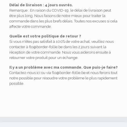
Délai de livraison : 4 jours ouvrés.
Remarque : En raison du COVID-19, le délai de livraison peut
être plus long. Nous faisons de notre mieux pour traiter la
commande dans les plus brefs délais. Toutes nos excuses si cela
affecte votre commande.
Quelle est votre politique de retour ?
Si vous n'êtes pas satisfait à 100% de votre achat, veuillez nous
contacter à flo@border-follie.be dans les 2 jours suivant la
réception de votre commande. Nous vous aiderons ensuite à
retourner votre produit pour un échange.
Il y a un problème avec ma commande. Que puis-je faire?
Contactez-nous ici ou via flo@border-follie.be et nous ferons tout
notre possible pour résoudre votre problème le plus rapidement
possible.