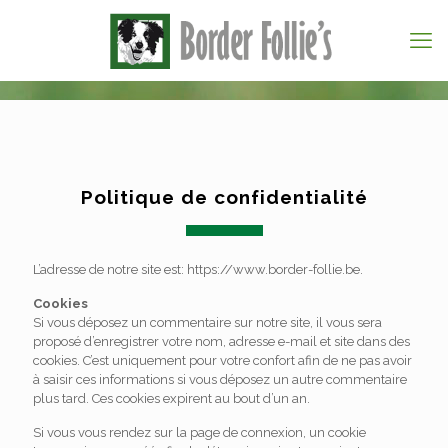
Politique de confidentialité
L’adresse de notre site est: https://www.border-follie.be.
Cookies
Si vous déposez un commentaire sur notre site, il vous sera
proposé d’enregistrer votre nom, adresse e-mail et site dans des
cookies. C’est uniquement pour votre confort afin de ne pas avoir
à saisir ces informations si vous déposez un autre commentaire
plus tard. Ces cookies expirent au bout d’un an.
Si vous vous rendez sur la page de connexion, un cookie