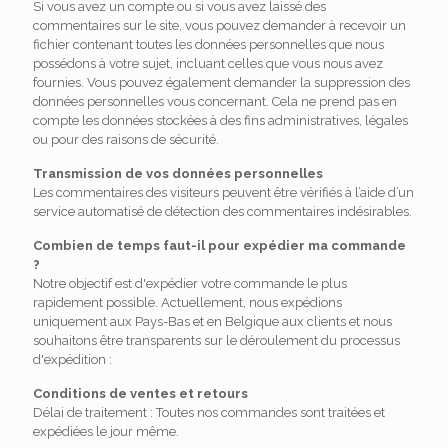
Si vous avez un compte ou si vous avez laissé des
commentaires sur le site, vous pouvez demander à recevoir un
fichier contenant toutes les données personnelles que nous
possédons à votre sujet, incluant celles que vous nous avez
fournies. Vous pouvez également demander la suppression des
données personnelles vous concernant. Cela ne prend pas en
compte les données stockées à des fins administratives, légales
ou pour des raisons de sécurité.
Transmission de vos données personnelles
Les commentaires des visiteurs peuvent être vérifiés à l’aide d’un
service automatisé de détection des commentaires indésirables.
Combien de temps faut-il pour expédier ma commande
?
Notre objectif est d'expédier votre commande le plus
rapidement possible. Actuellement, nous expédions
uniquement aux Pays-Bas et en Belgique aux clients et nous
souhaitons être transparents sur le déroulement du processus
d'expédition :
Conditions de ventes et retours
Délai de traitement : Toutes nos commandes sont traitées et
expédiées le jour même.