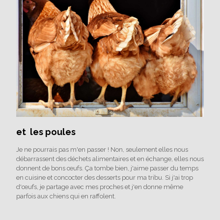
et les poules
Je ne pourrais pas m'en passer ! Non, seulement elles nous
débarrassent des déchets alimentaires et en échange, elles nous
donnent de bons œufs. Ça tombe bien, j'aime passer du temps
en cuisine et concocter des desserts pour ma tribu. Si j'ai trop
d'œufs, je partage avec mes proches et j'en donne même
parfois aux chiens qui en raffolent.