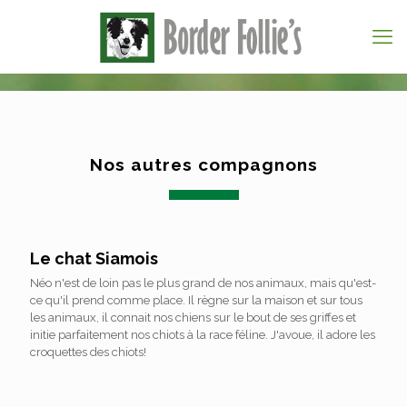
Nos autres compagnons
Le chat Siamois
Néo n'est de loin pas le plus grand de nos animaux, mais qu'est-
ce qu'il prend comme place. Il règne sur la maison et sur tous
les animaux, il connait nos chiens sur le bout de ses griffes et
initie parfaitement nos chiots à la race féline. J'avoue, il adore les
croquettes des chiots!