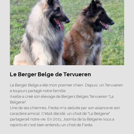
Le Berger Belge de Tervueren
Le Berger Belge a été mon premier chien. Depuis, un Tervueren
a toujours partagé notre famille.
Axelle a créé son élevage de Bergers Belges Tervueren "La
Belgerie".
Une de ses chiennes, Fiesta m'a séduite par son aisance et son
caractère amical. C'était décidé, un chiot de "La Belgerie"
partagerait notre vie. En 2011, Joomla de la Belgerie nous a
rejoints et c'est bien entendu un chiot de Fiesta.