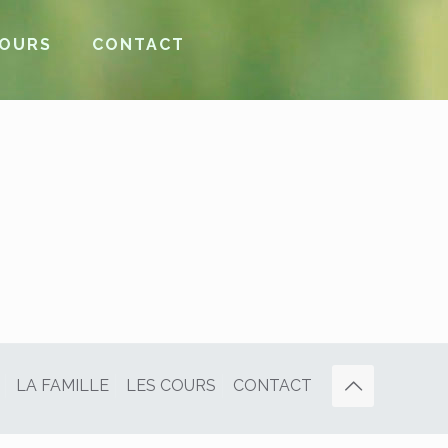
COURS
CONTACT
LA FAMILLE
LES COURS
CONTACT