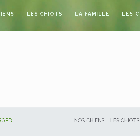
IENS
LES CHIOTS
LA FAMILLE
LES 
RGPD
NOS CHIENS
LES CHIOTS