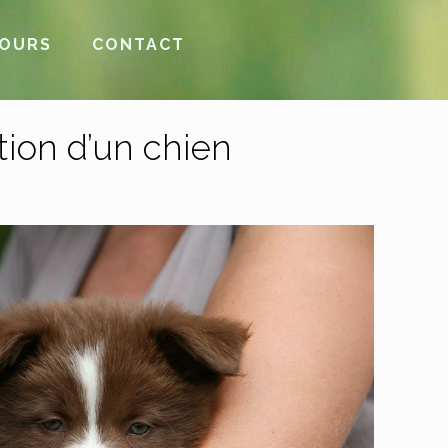
COURS
CONTACT
tion d’un chien