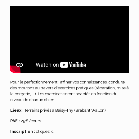
Pour le perfectionnement : affiner vos connaissances, conduite
des moutons au travers d'exercices pratiques (séparation, mise à
la bergerie, ...). Les exercices seront adaptés en fonction du
niveau de chaque chien.
Lieux :
Terrains privés à Baisy-Thy (Brabant Wallon)
PAF :
25€/cours
Inscription :
cliquez ici