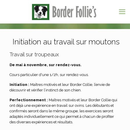
Initiation au travail sur moutons
Travail sur troupeaux
De mai à novembre, sur rendez-vous.
Cours particulier d'une 1/2h, sur rendez-vous.
Initiation :
Maîtres motivés et leur Border Collie, l’envie de
découvrir et vérifier l’instinct de son chien.
Perfectionnement :
Maîtres motivés et leur Border Collie qui
ont déjà une expérience en travail sur ovins. Les débutants et
confirmés seront dans le même groupe, les exercices seront
adaptés individuellement ce qui permet à chacun de profiter
des diverses expériences et résultats.