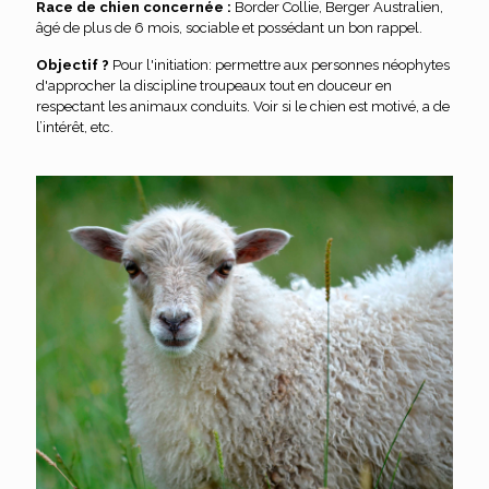
Race de chien concernée :
Border Collie, Berger Australien,
âgé de plus de 6 mois, sociable et possédant un bon rappel.
Objectif ?
Pour l'initiation: permettre aux personnes néophytes
d'approcher la discipline troupeaux tout en douceur en
respectant les animaux conduits. Voir si le chien est motivé, a de
l’intérêt, etc.