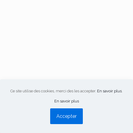
Ce site utilise des cookies, merci des les accepter.
En savoir plus
.
En savoir plus
Accepter