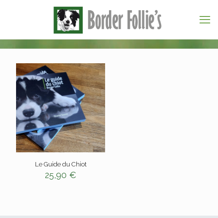
Le Guide du Chiot
25,90
€