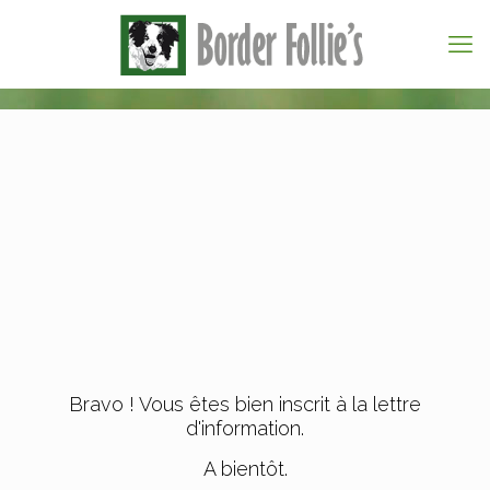
Bravo ! Vous êtes bien inscrit à la lettre
d'information.
A bientôt.